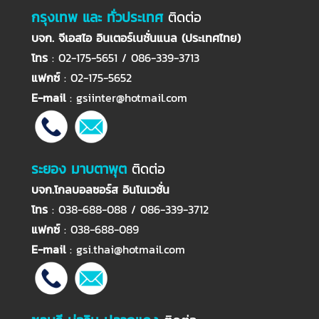
กรุงเทพ และ ทั่วประเทศ
ติดต่อ
บจก. จีเอสไอ อินเตอร์เนชั่นแนล (ประเทศไทย)
โทร
: 02-175-5651 / 086-339-3713
แฟกซ์
: 02-175-5652
E-mail
:
gsiinter@hotmail.com
ระยอง มาบตาพุต
ติดต่อ
บจก.โกลบอลซอร์ส อินโนเวชั่น
โทร
: 038-688-088 / 086-339-3712
แฟกซ์
: 038-688-089
E-mail
:
gsi.thai@hotmail.com