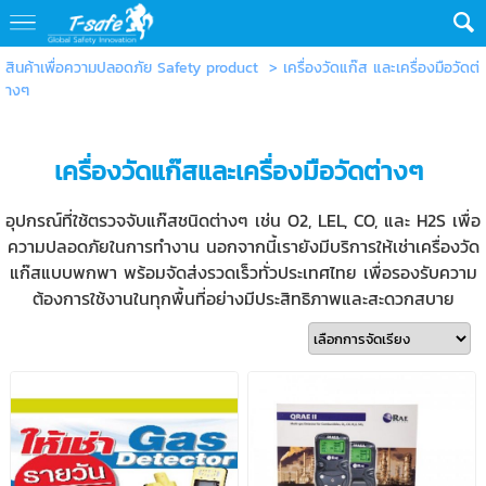
สินค้าเพื่อความปลอดภัย Safety product
>
เครื่องวัดแก๊ส และเครื่องมือวัดต่
างๆ
เครื่องวัดแก๊สและเครื่องมือวัดต่างๆ
อุปกรณ์ที่ใช้ตรวจจับแก๊สชนิดต่างๆ เช่น O2, LEL, CO, และ H2S เพื่อ
ความปลอดภัยในการทำงาน นอกจากนี้เรายังมีบริการให้เช่าเครื่องวัด
แก๊สแบบพกพา พร้อมจัดส่งรวดเร็วทั่วประเทศไทย เพื่อรองรับความ
ต้องการใช้งานในทุกพื้นที่อย่างมีประสิทธิภาพและสะดวกสบาย