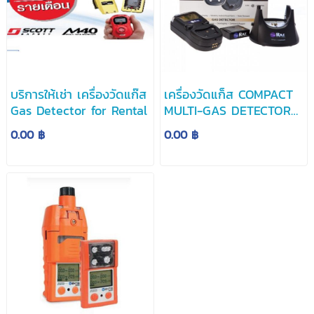
บริการให้เช่า เครื่องวัดแก๊ส
เครื่องวัดแก็ส COMPACT
Gas Detector for Rental
MULTI-GAS DETECTOR
DETECTOR รุ่น QRAE-II
0.00 ฿
0.00 ฿