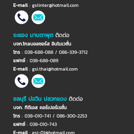
E-mail
:
gsiinter@hotmail.com
ระยอง มาบตาพุต
ติดต่อ
บจก.โกลบอลซอร์ส อินโนเวชั่น
โทร
: 038-688-088 / 086-339-3712
แฟกซ์
: 038-688-089
E-mail
:
gsi.thai@hotmail.com
ชลบุรี บ่อวิน ปลวกแดง
ติดต่อ
บจก. ทีดีเอส คอร์เปอร์เรชั่น
โทร
: 038-010-741 / 086-300-2253
แฟกซ์
: 038-010-743
E-mail
:
gsi-01@hotmail.com