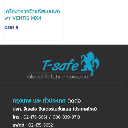
เครื่องตรวจวัดแก๊สแบบพก
พา VENTIS MX4
0.00 ฿
กรุงเทพ และ ทั่วประเทศ
ติดต่อ
บจก. จีเอสไอ อินเตอร์เนชั่นแนล (ประเทศไทย)
โทร
: 02-175-5651 / 086-339-3713
แฟกซ์
: 02-175-5652