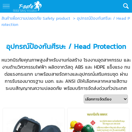
สินค้าเพื่อความปลอดภัย Safety product
>
อุปกรณ์ป้องกันศรีษะ / Head P
rotection
อุปกรณ์ป้องกันศีรษะ / Head Protection
หมวกนิรภัยคุณภาพสูงสำหรับงานก่อสร้าง โรงงานอุตสาหกรรม และ
งานด้านวิศวกรรมไฟฟ้า ผลิตจากวัสดุ ABS และ HDPE แข็งแรง ทน
ต่อแรงกระแทก มาพร้อมสายรัดคางและอุปกรณ์เสริมครบชุด ผ่าน
การรับรองมาตรฐาน มอก. และ ANSI มีให้เลือกหลากหลายสีตาม
ระบบสัญญาณความปลอดภัย พร้อมบริการจัดส่งด่วนทั่วประเทศ