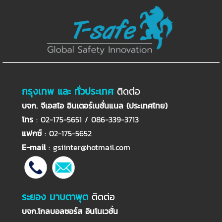
กรุงเทพ และ ทั่วประเทศ
ติดต่อ
บจก. จีเอสไอ อินเตอร์เนชั่นแนล (ประเทศไทย)
โทร
: 02-175-5651 / 086-339-3713
แฟกซ์
: 02-175-5652
E-mail
:
gsiinter@hotmail.com
ระยอง มาบตาพุต
ติดต่อ
บจก.โกลบอลซอร์ส อินโนเวชั่น