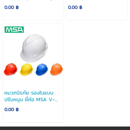
ระบาย
ปีกรอบ V-Guard
0.00 ฿
0.00 ฿
หมวกนิรภัย รองในแบบ
ปรับหมุน ยี่ห้อ MSA V-
Guard
0.00 ฿