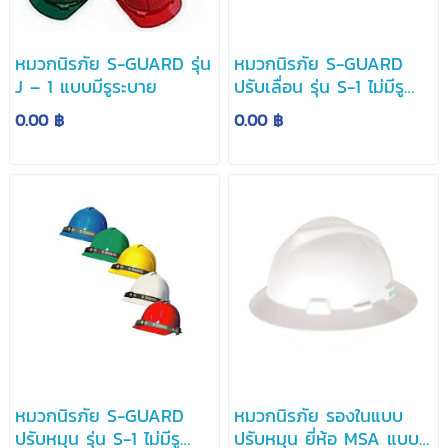
หมวกนิรภัย S-GUARD รุ่น
หมวกนิรภัย S-GUARD
J – 1 แบบมีรูระบาย
ปรับเลื่อน รุ่น S-1 ไม่มีรู
ระบาย
0.00 ฿
0.00 ฿
หมวกนิรภัย S-GUARD
หมวกนิรภัย รองในแบบ
ปรับหมุน รุ่น S-1 ไม่มีรู
ปรับหมุน ยี่ห้อ MSA แบบ