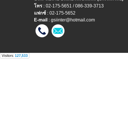
โทร
: 02-175-5651 / 086-339-3713
แฟกซ์
: 02-175-5652
E-mail
:
gsiinter@hotmail.com
Visitors:
127,533