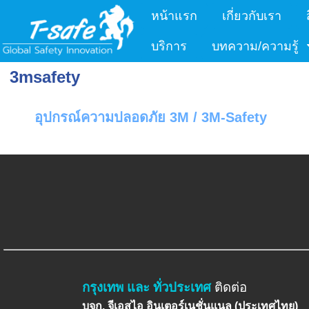
หน้าแรก
เกี่ยวกับเรา
บริการ
บทความ/ความรู้
3msafety
อุปกรณ์ความปลอดภัย 3M / 3M-Safety
กรุงเทพ และ ทั่วประเทศ
ติดต่อ
บจก. จีเอสไอ อินเตอร์เนชั่นแนล (ประเทศไทย)