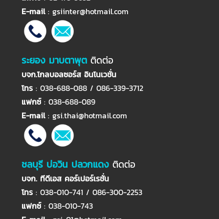
E-mail
:
gsiinter@hotmail.com
ระยอง มาบตาพุต
ติดต่อ
บจก.โกลบอลซอร์ส อินโนเวชั่น
โทร
: 038-688-088 / 086-339-3712
แฟกซ์
: 038-688-089
E-mail
:
gsi.thai@hotmail.com
ชลบุรี บ่อวิน ปลวกแดง
ติดต่อ
บจก. ทีดีเอส คอร์เปอร์เรชั่น
โทร
: 038-010-741 / 086-300-2253
แฟกซ์
: 038-010-743