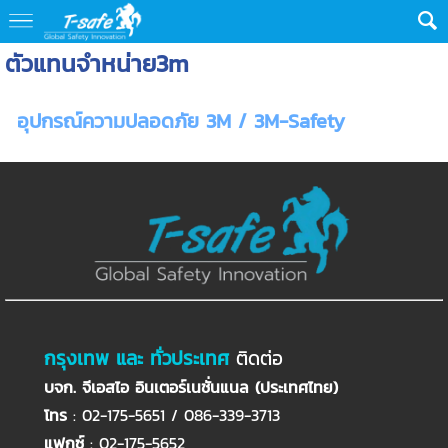
ตัวแทนจำหน่าย3m
อุปกรณ์ความปลอดภัย 3M / 3M-Safety
กรุงเทพ และ ทั่วประเทศ
ติดต่อ
บจก. จีเอสไอ อินเตอร์เนชั่นแนล (ประเทศไทย)
โทร
: 02-175-5651 / 086-339-3713
แฟกซ์
: 02-175-5652