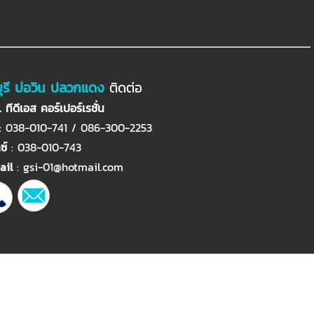
ุรี บ่อวิน ปลวกแดง
ติดต่อ
 ทีดีเอส คอร์เปอร์เรชั่น
: 038-010-741 / 086-300-2253
ซ์
: 038-010-743
ail
:
gsi-01@hotmail.com