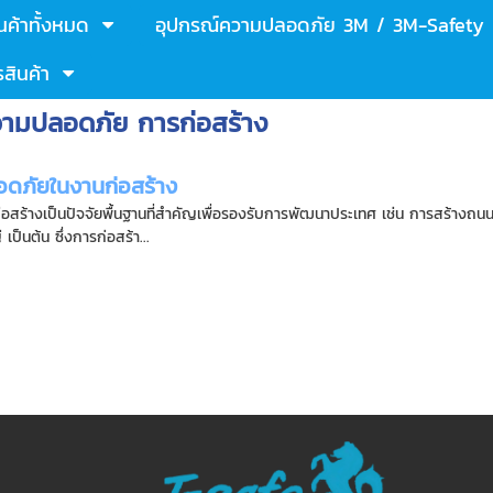
นค้าทั้งหมด
อุปกรณ์ความปลอดภัย 3M / 3M-Safety
สินค้า
วามปลอดภัย การก่อสร้าง
ดภัยในงานก่อสร้าง
ก่อสร้างเป็นปัจจัยพื้นฐานที่สำคัญเพื่อรองรับการพัฒนาประเทศ เช่น การสร้าง
เป็นต้น ซึ่งการก่อสร้า...