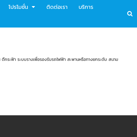
โปรโมชั่น
ติดต่อเรา
บริการ
ถนน ตึกระฟ้า ระบบรางเพื่อรองรับรถไฟฟ้า สะพานหรือทางยกระดับ สนาม