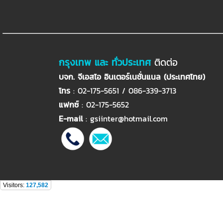
กรุงเทพ และ ทั่วประเทศ
ติดต่อ
บจก. จีเอสไอ อินเตอร์เนชั่นแนล (ประเทศไทย)
โทร
: 02-175-5651 / 086-339-3713
แฟกซ์
: 02-175-5652
E-mail
:
gsiinter@hotmail.com
Visitors:
127,582