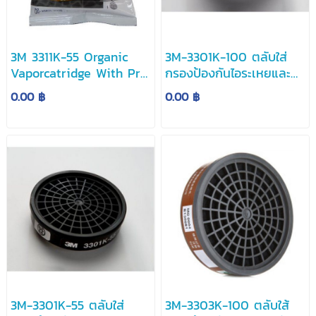
3M 3311K-55 Organic
3M-3301K-100 ตลับใส่
Vaporcatridge With Pre
กรองป้องกันไอระเหยและ
Filter
สารตัวทำละลาย
0.00 ฿
0.00 ฿
3M-3301K-55 ตลับใส่
3M-3303K-100 ตลับใส้