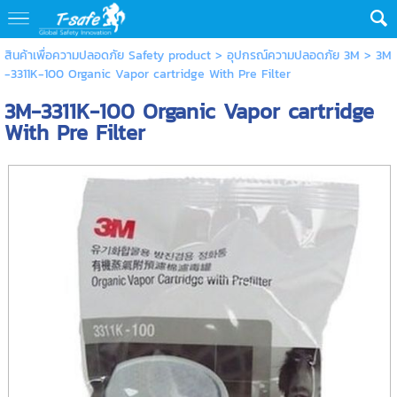
สินค้าเพื่อความปลอดภัย Safety product
>
อุปกรณ์ความปลอดภัย 3M
> 3M
-3311K-100 Organic Vapor cartridge With Pre Filter
3M-3311K-100 Organic Vapor cartridge
With Pre Filter