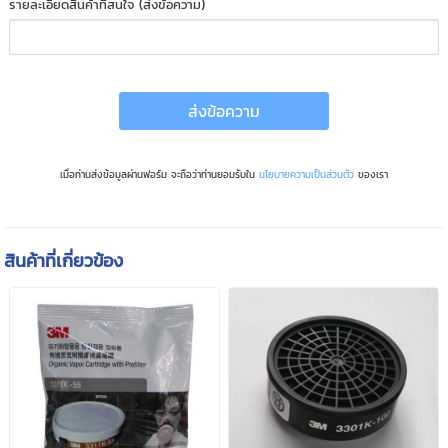
รายละเอียดสินค้าที่สนใจ (ส่งข้อความ)
ส่งข้อความ
เมื่อท่านส่งข้อมูลผ่านฟอร์ม จะถือว่าท่านยอมรับใน
นโยบายความเป็นส่วนตัว
ของเรา
สินค้าที่เกี่ยวข้อง