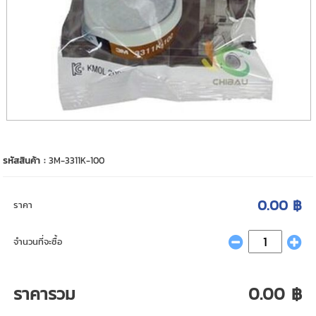
รหัสสินค้า :
3M-3311K-100
0.00 ฿
ราคา
จำนวนที่จะซื้อ
ราคารวม
0.00 ฿