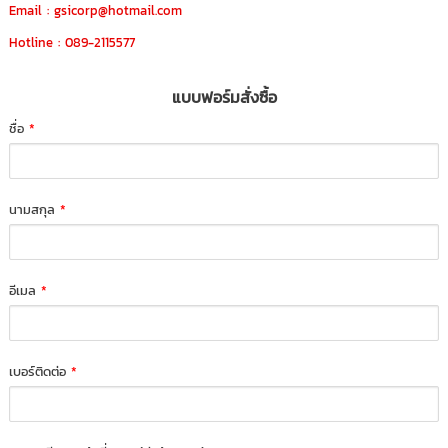
Email : gsicorp@hotmail.com
Hotline : 089-2115577
แบบฟอร์มสั่งซื้อ
ชื่อ
*
นามสกุล
*
อีเมล
*
เบอร์ติดต่อ
*