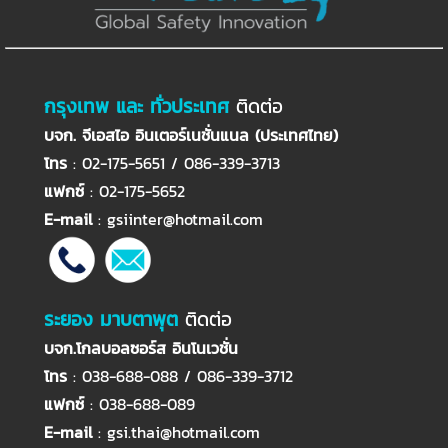
กรุงเทพ และ ทั่วประเทศ
ติดต่อ
บจก. จีเอสไอ อินเตอร์เนชั่นแนล (ประเทศไทย)
โทร
: 02-175-5651 / 086-339-3713
แฟกซ์
: 02-175-5652
E-mail
:
gsiinter@hotmail.com
ระยอง มาบตาพุต
ติดต่อ
บจก.โกลบอลซอร์ส อินโนเวชั่น
โทร
: 038-688-088 / 086-339-3712
แฟกซ์
: 038-688-089
E-mail
:
gsi.thai@hotmail.com