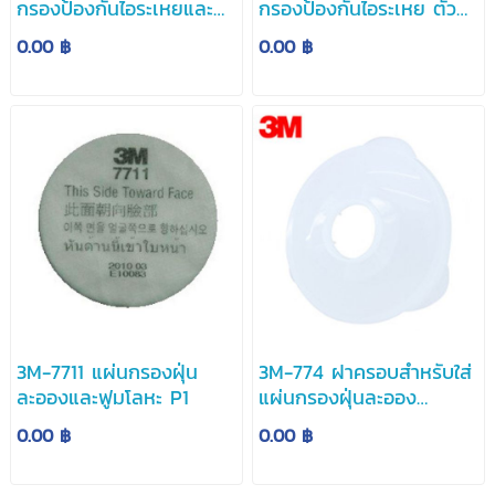
กรองป้องกันไอระเหยและ
กรองป้องกันไอระเหย ตัวทำ
สารตัวทำละลาย
ละลาย และไอกรด
0.00 ฿
0.00 ฿
3M-7711 แผ่นกรองฝุ่น
3M-774 ฝาครอบสำหรับใส่
ละอองและฟูมโลหะ P1
แผ่นกรองฝุ่นละออง
สำหรับหน้ากากใส้กรอง
0.00 ฿
0.00 ฿
เดี่ยว