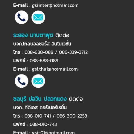
E-mail
:
gsiinter@hotmail.com
ระยอง มาบตาพุต
ติดต่อ
บจก.โกลบอลซอร์ส อินโนเวชั่น
โทร
: 038-688-088 / 086-339-3712
แฟกซ์
: 038-688-089
E-mail
:
gsi.thai@hotmail.com
ชลบุรี บ่อวิน ปลวกแดง
ติดต่อ
บจก. ทีดีเอส คอร์เปอร์เรชั่น
โทร
: 038-010-741 / 086-300-2253
แฟกซ์
: 038-010-743
E-mail
:
gsi-01@hotmail.com