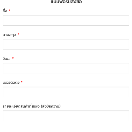
แบบฟอร์มสั่งซื้อ
ชื่อ
*
นามสกุล
*
อีเมล
*
เบอร์ติดต่อ
*
รายละเอียดสินค้าที่สนใจ (ส่งข้อความ)