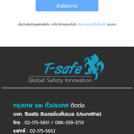
ส่งข้อความ
เมื่อท่านส่งข้อมูลผ่านฟอร์ม จะถือว่าท่านยอมรับใน
นโยบายความเป็นส่วนตัว
ของเรา
กรุงเทพ และ ทั่วประเทศ
ติดต่อ
บจก. จีเอสไอ อินเตอร์เนชั่นแนล (ประเทศไทย)
โทร
: 02-175-5651 / 086-339-3713
แฟกซ์
: 02-175-5652