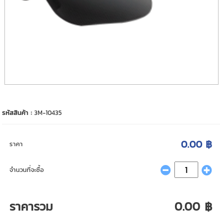
รหัสสินค้า :
3M-10435
0.00 ฿
ราคา
จำนวนที่จะซื้อ
ราคารวม
0.00 ฿